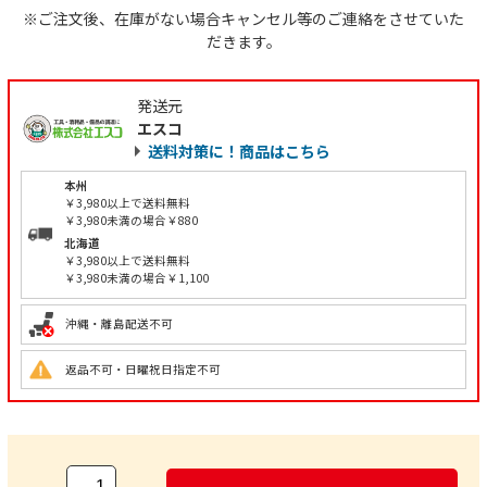
※ご注文後、在庫がない場合キャンセル等のご連絡をさせていた
だきます。
発送元
エスコ
送料対策に！商品はこちら
本州
￥3,980以上で送料無料
￥3,980未満の場合￥880
北海道
￥3,980以上で送料無料
￥3,980未満の場合￥1,100
沖縄・離島配送不可
返品不可・日曜祝日指定不可