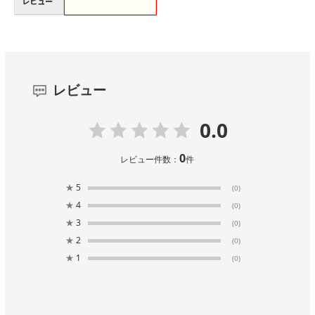
レビュー
レビュー
0.0
0
レビュー件数：
件
★
5
(0)
★
4
(0)
★
3
(0)
★
2
(0)
★
1
(0)