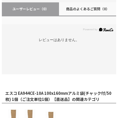
ユーザーレビュー
（0）
商品のよくあるご質問
（0）
レビューはありません。
エスコ EA944CE-10A 100x160mmアルミ袋(チャック付/50
枚) 1個（ご注文単位1個）【直送品】の関連カテゴリ