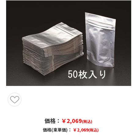
価格：
￥2,069
(税込)
価格(束単価)：
￥2,069
(税込)