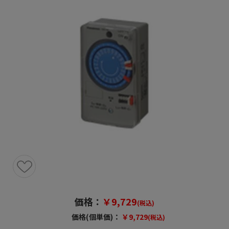
価格：
￥9,729
(税込)
価格(個単価)：
￥9,729
(税込)