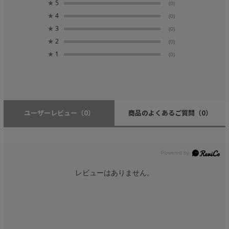
★
5
(0)
★
4
(0)
★
3
(0)
★
2
(0)
★
1
(0)
ユーザーレビュー
（0）
商品のよくあるご質問
（0）
レビューはありません。