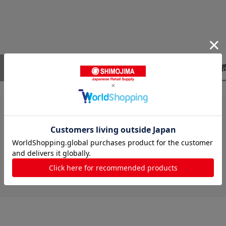
レビューはありません。