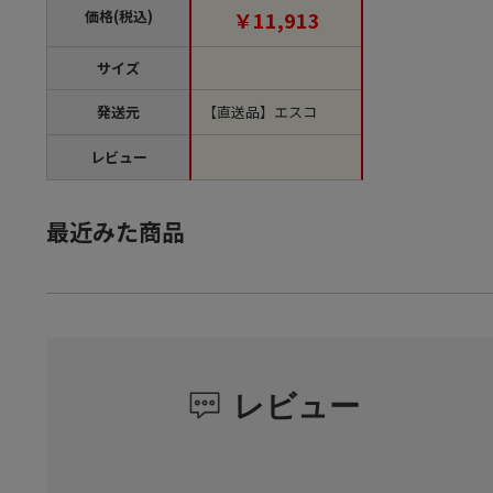
価格(税込)
￥11,913
サイズ
発送元
【直送品】エスコ
レビュー
最近みた商品
レビュー