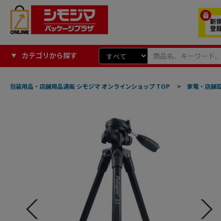
カテゴリから探す
包装用品・店舗用品通販 シモジマ オンラインショップ TOP
>
家電・店舗