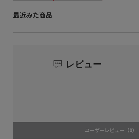
最近みた商品
レビュー
ユーザーレビュー
（0）