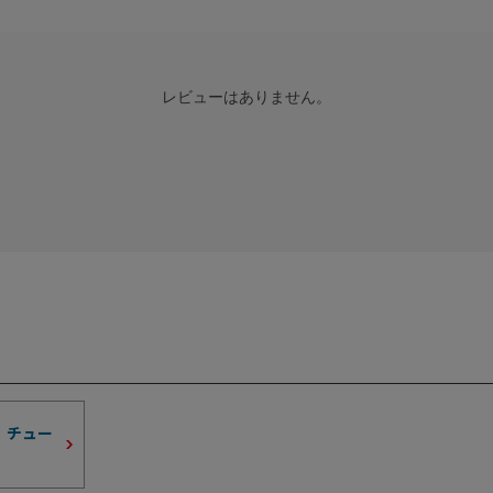
レビューはありません。
 チュー