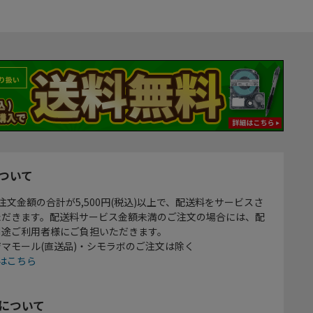
ついて
注文金額の合計が5,500円(税込)以上で、配送料をサービスさ
ただきます。配送料サービス金額未満のご注文の場合には、配
別途ご利用者様にご負担いただきます。
マモール(直送品)・シモラボのご注文は除く
はこちら
について