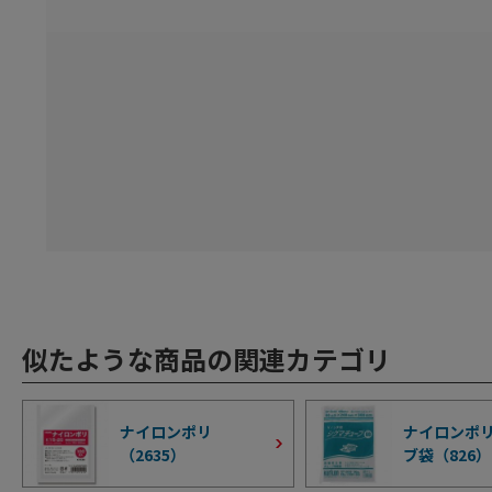
似たような商品の関連カテゴリ
ナイロンポリ
ナイロンポリ
（
2635
）
ブ袋（
826
）