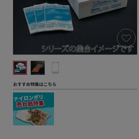
おすすめ特集はこちら