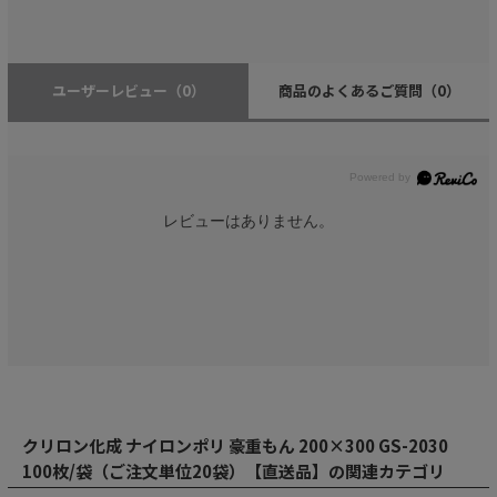
ユーザーレビュー
（0）
商品のよくあるご質問
（0）
レビューはありません。
クリロン化成 ナイロンポリ 豪重もん 200×300 GS-2030
100枚/袋（ご注文単位20袋）【直送品】の関連カテゴリ