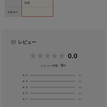
化成
レビュー
レビュー
0.0
0
レビュー件数：
件
★
5
(0)
★
4
(0)
★
3
(0)
★
2
(0)
★
1
(0)