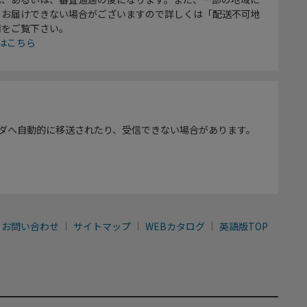
をお届けできない場合がございますので詳しくは「配送不可地
欄をご覧下さい。
はこちら
ダへ自動的に移送されたり、受信できない場合があります。
お問い合わせ
サイトマップ
WEBカタログ
英語版TOP