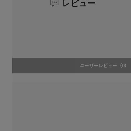
レビュー
ユーザーレビュー
（0）