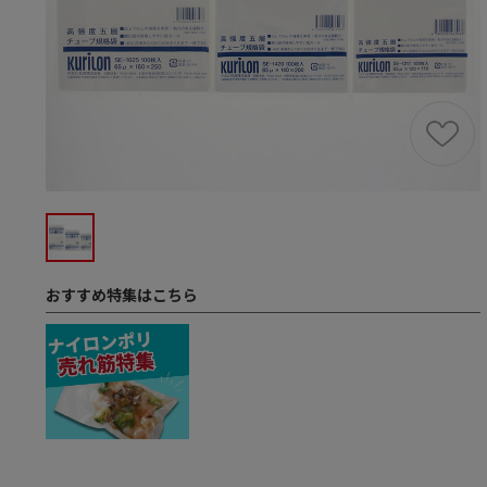
おすすめ特集はこちら