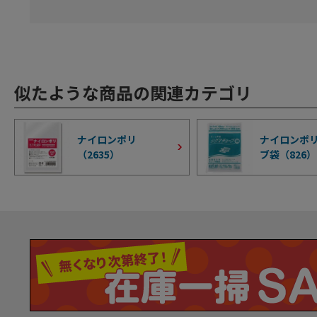
似たような商品の関連カテゴリ
ナイロンポリ
ナイロンポリ
（
2635
）
ブ袋（
826
）