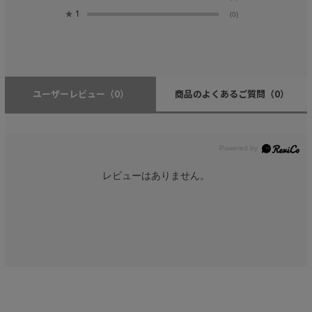
★
1
(0)
ユーザーレビュー
（0）
商品のよくあるご質問
（0）
レビューはありません。