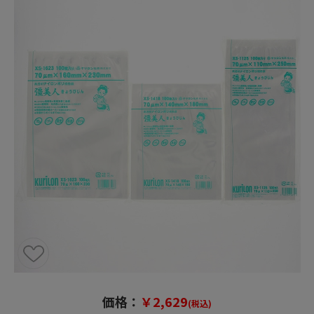
価格：
￥2,629
(税込)