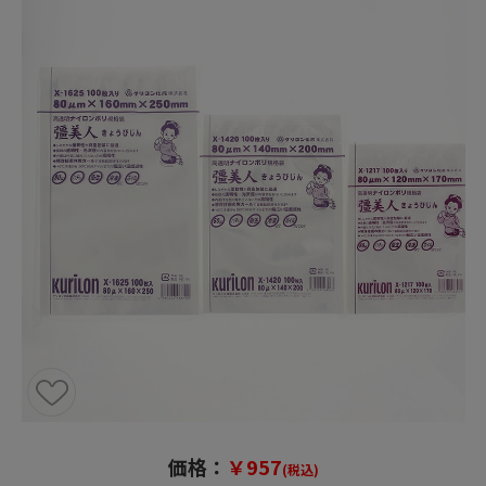
価格：
￥957
(税込)