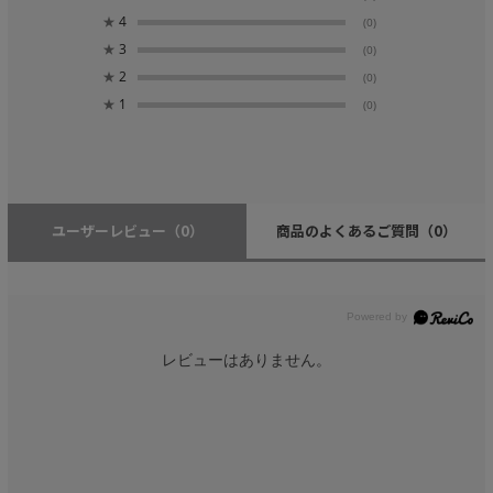
★
4
(0)
★
3
(0)
★
2
(0)
★
1
(0)
ユーザーレビュー
（0）
商品のよくあるご質問
（0）
レビューはありません。