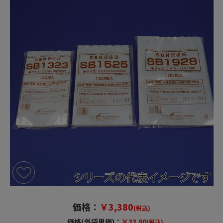
価格：
￥3,380
(税込)
価格(外袋単価)：
￥33.80
(税込)