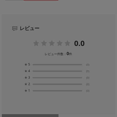
レビュー
0.0
0
レビュー件数：
件
★
5
(0)
★
4
(0)
★
3
(0)
★
2
(0)
★
1
(0)