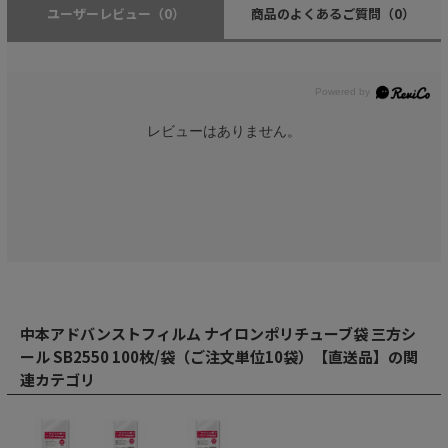
ユーザーレビュー
（0）
商品のよくあるご質問
（0）
レビューはありません。
中本アドバンストフィルム ナイロンポリチューブ袋 三方シ
ール SB2550 100枚/袋（ご注文単位10袋）【直送品】の関
連カテゴリ