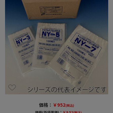
価格：
￥952
(税込)
価格(外袋単価)：
￥9.52
(税込)