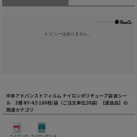
レビューはありません。
中本アドバンストフィルム ナイロンポリチューブ袋 底シー
ル 3層 NY-4.5 100枚/袋（ご注文単位20袋）【直送品】の
関連カテゴリ
ナイロンポ
ナイロンポリ チ