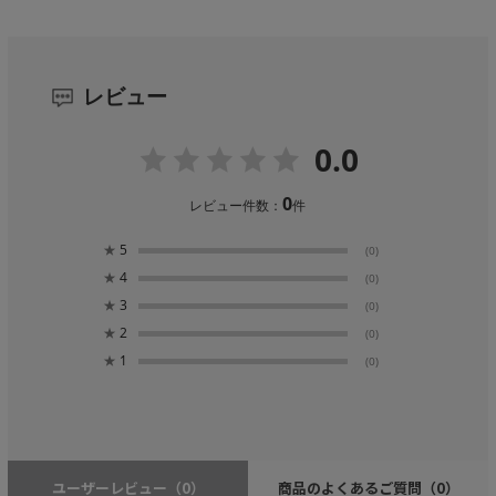
レビュー
0.0
0
レビュー件数：
件
★
5
(0)
★
4
(0)
★
3
(0)
★
2
(0)
★
1
(0)
ユーザーレビュー
（0）
商品のよくあるご質問
（0）