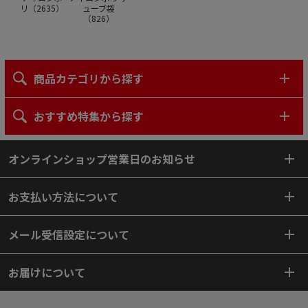
リ（
2635
）
ューブ袋
（
826
）
商品カテゴリから探す
おすすめ特集から探す
オンラインショップ営業日のお知らせ
お支払い方法について
メール受信設定について
お届けについて