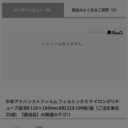
ユーザーレビュー
（0）
商品のよくあるご質問
（0）
レビューはありません。
中本アドバンストフィルム フィルミックス ナイロンポリチ
ューブ袋 BN 120×160mm B81216 100枚/袋（ご注文単位
25袋）【直送品】の関連カテゴリ