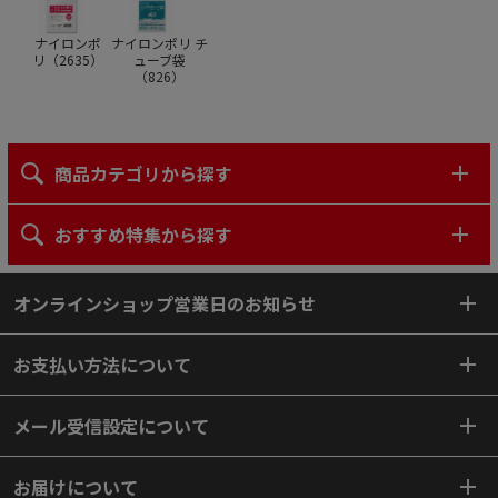
ナイロンポ
ナイロンポリ チ
リ（
2635
）
ューブ袋
（
826
）
商品カテゴリから探す
おすすめ特集から探す
オンラインショップ営業日のお知らせ
お支払い方法について
メール受信設定について
お届けについて