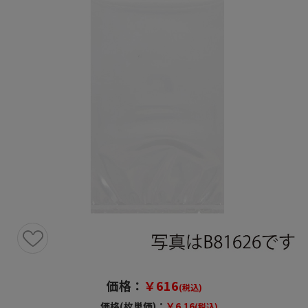
価格：
￥616
(税込)
価格(枚単価)：
￥6.16
(税込)