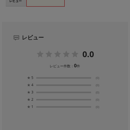
レビュー
レビュー
0.0
0
レビュー件数：
件
★
5
(0)
★
4
(0)
★
3
(0)
★
2
(0)
★
1
(0)