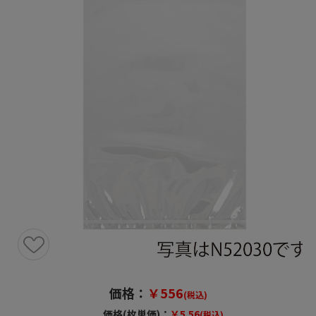
価格：
￥556
(税込)
価格(枚単価)：
￥5.56
(税込)