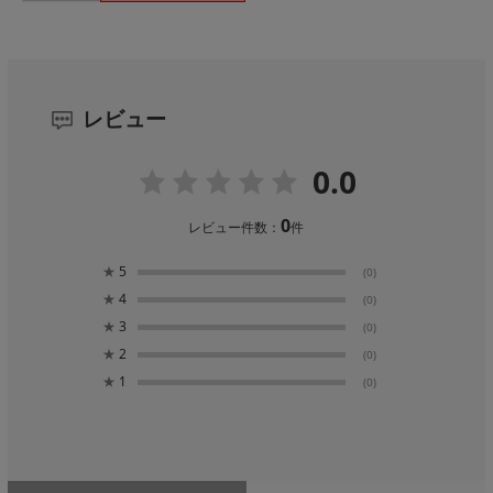
レビュー
0.0
0
レビュー件数：
件
★
5
(0)
★
4
(0)
★
3
(0)
★
2
(0)
★
1
(0)