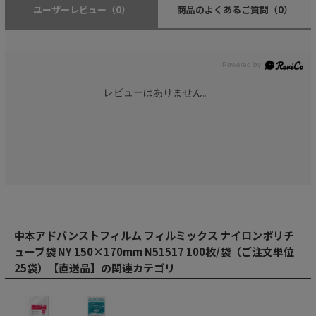
ユーザーレビュー
（0）
商品のよくあるご質問
（0）
レビューはありません。
中本アドバンストフィルム フィルミックス ナイロンポリチ
ューブ袋 NY 150×170mm N51517 100枚/袋（ご注文単位
25袋）【直送品】の関連カテゴリ