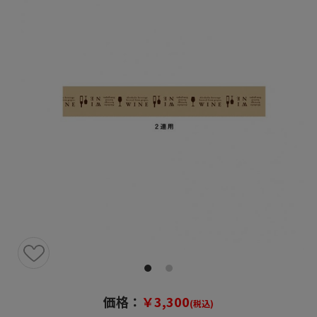
価格：
￥3,300
(税込)