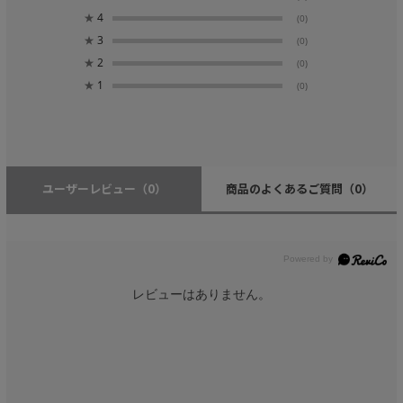
★
4
(0)
★
3
(0)
★
2
(0)
★
1
(0)
ユーザーレビュー
（0）
商品のよくあるご質問
（0）
レビューはありません。