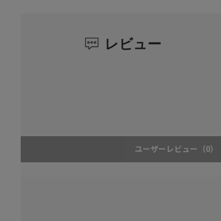
レビュー
ユーザーレビュー
（0）