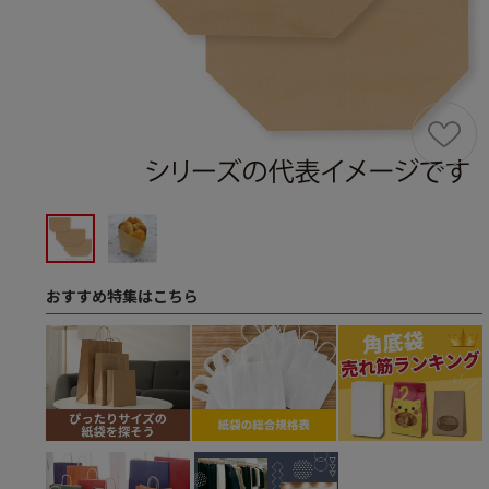
おすすめ特集はこちら