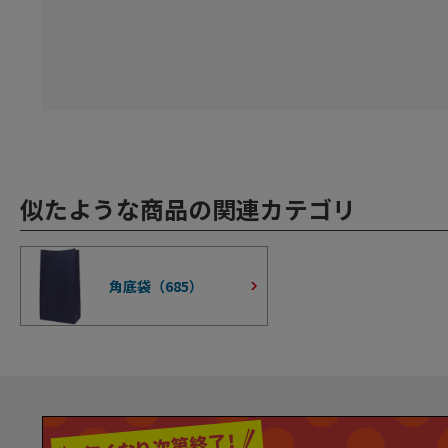
似たような商品の関連カテゴリ
角底袋（
685
）