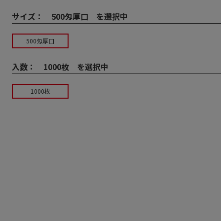
サイズ：
500匁厚口 を選択中
500匁厚口
入数：
1000枚 を選択中
1000枚