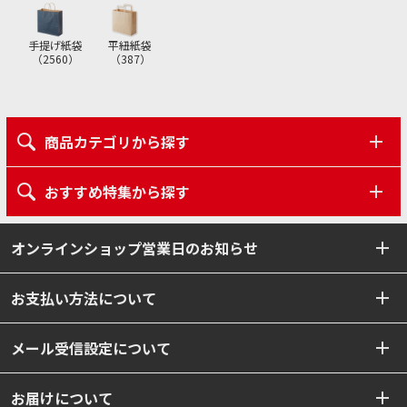
手提げ紙袋
平紐紙袋
（
2560
）
（
387
）
商品カテゴリから探す
おすすめ特集から探す
オンラインショップ営業日のお知らせ
お支払い方法について
メール受信設定について
お届けについて