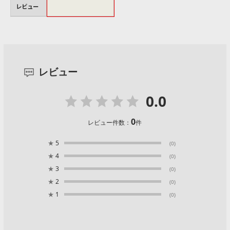
レビュー
レビュー
0.0
0
レビュー件数：
件
★
5
(0)
★
4
(0)
★
3
(0)
★
2
(0)
★
1
(0)