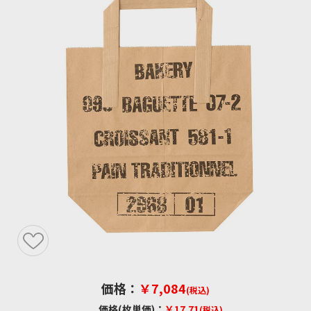
価格：
￥7,084
(税込)
価格(枚単価)：
￥17.71
(税込)