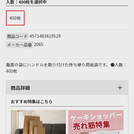
入数：
400枚を選択中
400枚
4571483419529
商品コード
2065
メーカー品番
亀底の袋にハンドルを取り付けた持ち帰り用紙袋です。●入数：
400枚
商品詳細
おすすめ特集はこちら