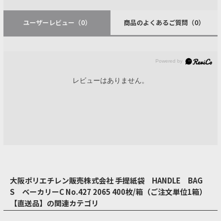
ユーザーレビュー
（0）
商品のよくあるご質問
（0）
レビューはありません。
大阪ポリエチレン販売株式会社 手提紙袋 HANDLE BAG
S ベーカリーC No.427 2065 400枚/箱（ご注文単位1箱）
【直送品】の関連カテゴリ