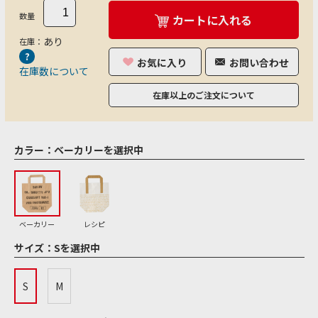
数量
カートに入れる
あり
在庫：
お気に入り
お問い合わせ
在庫数について
在庫以上のご注文について
カラー：
ベーカリーを選択中
ベーカリー
レシピ
サイズ：
Sを選択中
S
M