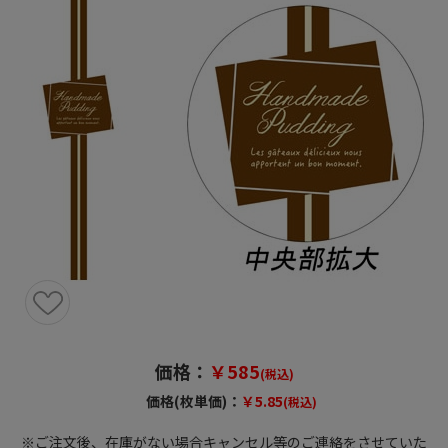
価格：
￥585
(税込)
価格(枚単価)：
￥5.85
(税込)
※ご注文後、在庫がない場合キャンセル等のご連絡をさせていた