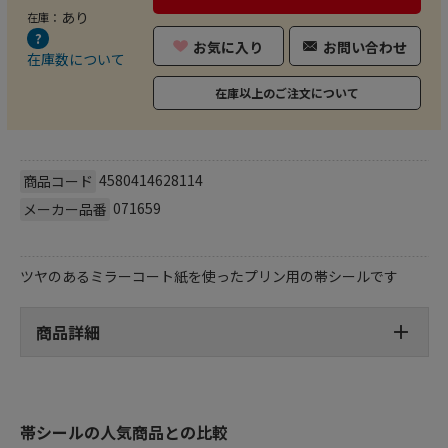
あり
在庫：
お気に入り
お問い合わせ
在庫数について
在庫以上のご注文について
4580414628114
商品コード
071659
メーカー品番
ツヤのあるミラーコート紙を使ったプリン用の帯シールです
商品詳細
帯シールの人気商品との比較