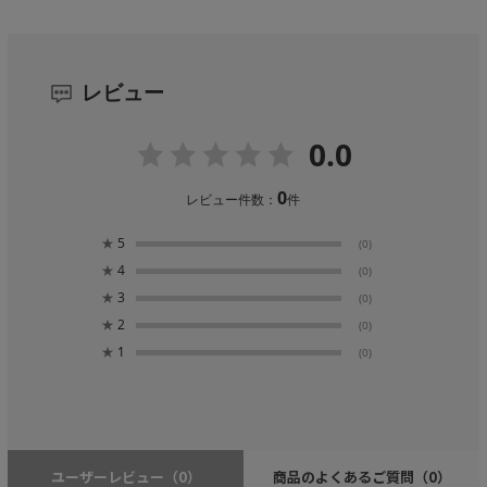
レビュー
0.0
0
レビュー件数：
件
★
5
(0)
★
4
(0)
★
3
(0)
★
2
(0)
★
1
(0)
ユーザーレビュー
（0）
商品のよくあるご質問
（0）