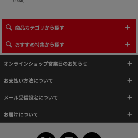
（
8660
）
商品カテゴリから探す
おすすめ特集から探す
オンラインショップ営業日のお知らせ
お支払い方法について
メール受信設定について
お届けについて