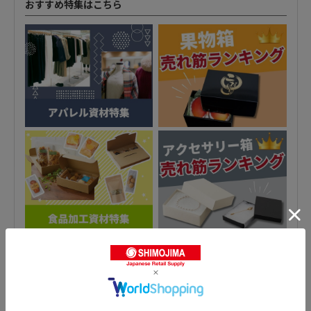
おすすめ特集はこちら