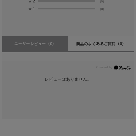
★
2
(0)
★
1
(0)
ユーザーレビュー
（0）
商品のよくあるご質問
（0）
レビューはありません。