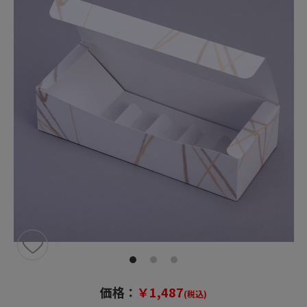
価格：
￥1,487
(税込)