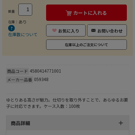
数量
カートに入れる
あり
在庫：
お気に入り
お問い合わせ
在庫数について
在庫以上のご注文について
4580414771001
商品コード
059348
メーカー品番
ゆとりある高さが魅力。仕切りを取り外すことで、あらゆるお菓
子に対応できます。ケース入数：100枚
商品詳細