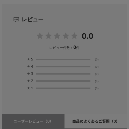
レビュー
0.0
0
レビュー件数：
件
★
5
(0)
★
4
(0)
★
3
(0)
★
2
(0)
★
1
(0)
ユーザーレビュー
（0）
商品のよくあるご質問
（0）