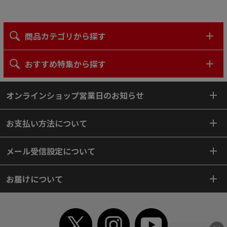
商品カテゴリから探す
おすすめ特集から探す
オンラインショップ営業日のお知らせ
お支払い方法について
メール受信設定について
お届けについて