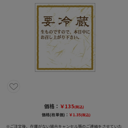
価格：
￥135
(税込)
価格(枚単価)：
￥1.35
(税込)
※ご注文後、在庫がない場合キャンセル等のご連絡をさせていた