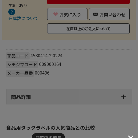
あり
在庫：
お気に入り
お問い合わせ
在庫数について
在庫以上のご注文について
4580414790224
商品コード
009000164
シモジマコード
000496
メーカー品番
商品詳細
食品用タックラベルの人気商品との比較