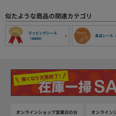
似たような商品の関連カテゴリ
ラッピングシール
食品シール
（
8660
）
オンラインショップ営業日のお
オンライン