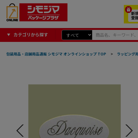
カテゴリから探す
包装用品・店舗用品通販 シモジマ オンラインショップ TOP
>
ラッピング