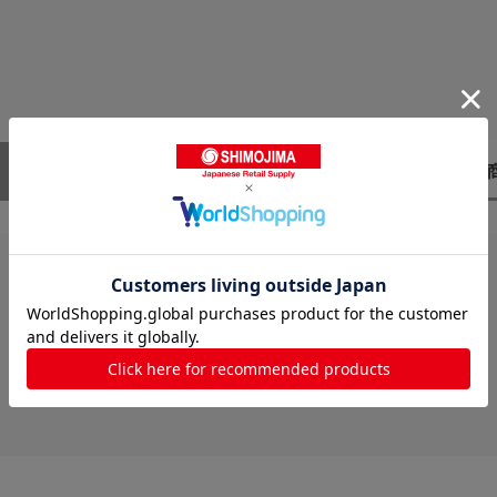
レビューはありません。