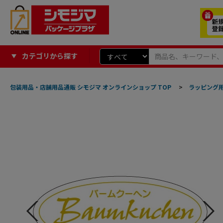
カテゴリから探す
包装用品・店舗用品通販 シモジマ オンラインショップ TOP
>
ラッピング