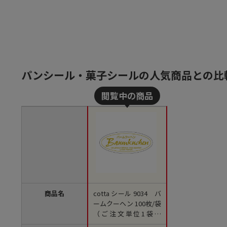
パンシール・菓子シールの人気商品との比
商品名
cotta シール 9034 バ
ームクーヘン 100枚/袋
（ご注文単位1袋）
【直送品】