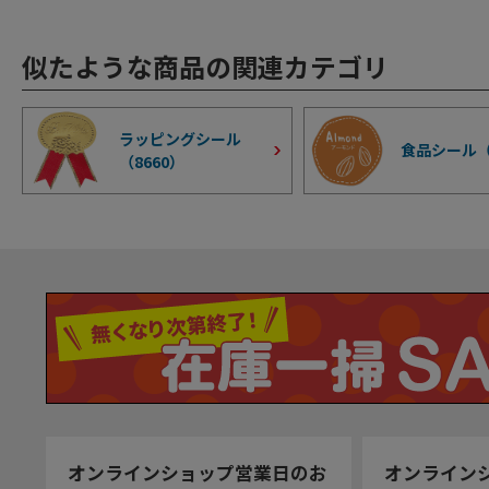
似たような商品の関連カテゴリ
ラッピングシール
食品シール
（
8660
）
オンラインショップ営業日のお
オンライン