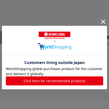
レビューはありません。