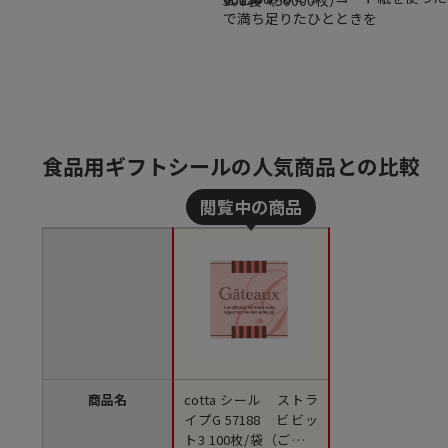
で満ち足りたひとときを
食品用ギフトシールの人気商品との比較
商品名
cotta シール ストラ
イプG 57188 ビビッ
ト3 100枚/袋（ご注文