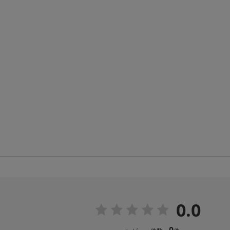
0.0
0