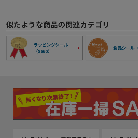
似たような商品の関連カテゴリ
ラッピングシール
食品シール
（
8660
）