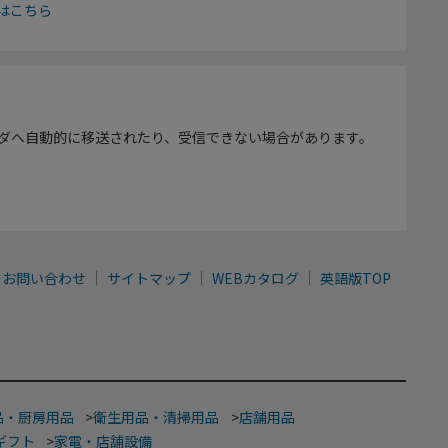
はこちら
ダへ自動的に移送されたり、受信できない場合があります。
お問い合わせ
サイトマップ
WEBカタログ
英語版TOP
品・厨房用品
>
衛生用品・清掃用品
>
店舗用品
ギフト
>
家電・店舗設備