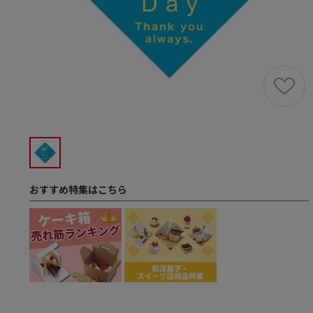
おすすめ特集はこちら