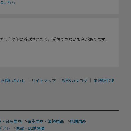
はこちら
ダへ自動的に移送されたり、受信できない場合があります。
お問い合わせ
サイトマップ
WEBカタログ
英語版TOP
品・厨房用品
>
衛生用品・清掃用品
>
店舗用品
ギフト
>
家電・店舗設備