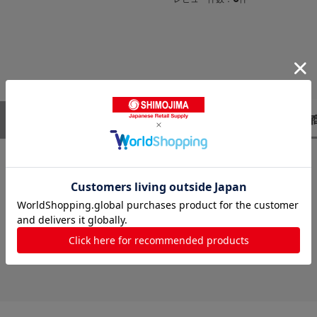
レビューはありません。