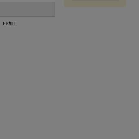
、PP加工