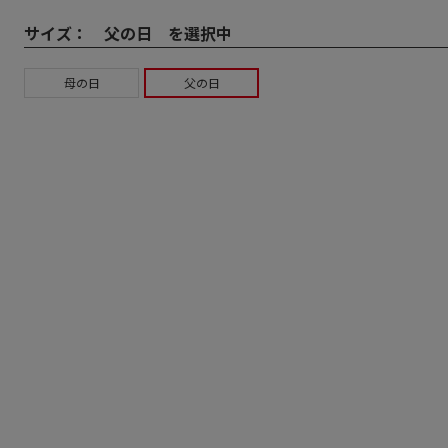
サイズ：
父の日 を選択中
母の日
父の日