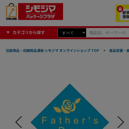
カテゴリから探す
包装用品・店舗用品通販 シモジマ オンラインショップ TOP
>
食品容器・