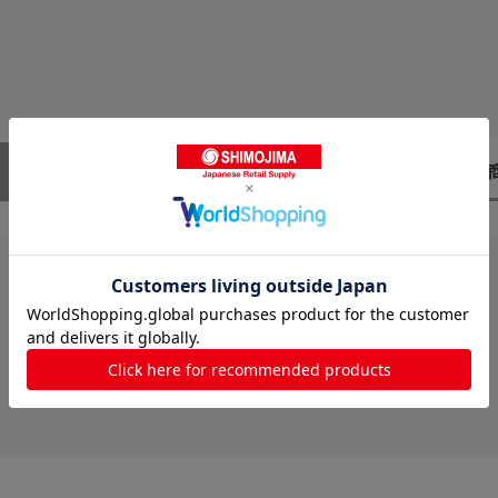
レビューはありません。