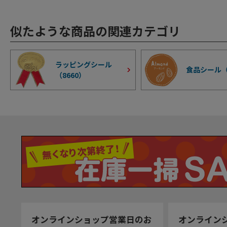
似たような商品の関連カテゴリ
ラッピングシール
食品シール
（
8660
）
オンラインショップ営業日のお
オンライン