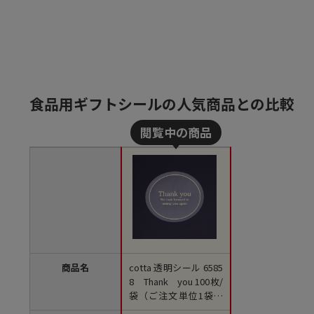
食品用ギフトシールの人気商品との比較
商品名
cotta 透明シール 6585
8 Thank you 100枚/
袋（ご注文単位1袋）
【直送品】