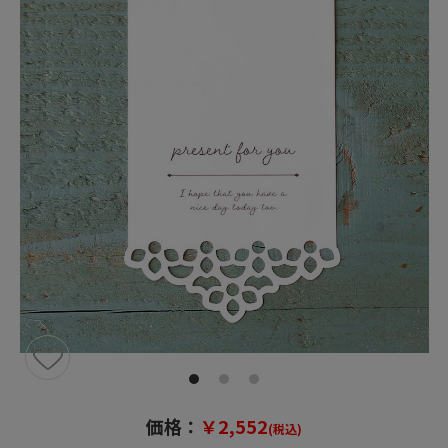
価格：
￥2,552
(税込)