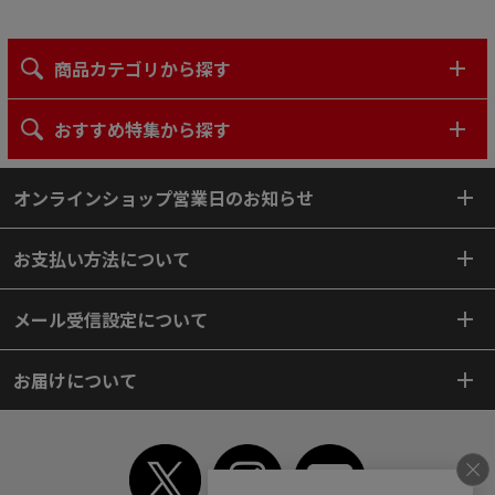
商品カテゴリから探す
おすすめ特集から探す
オンラインショップ営業日のお知らせ
お支払い方法について
メール受信設定について
お届けについて