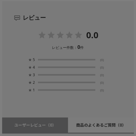
レビュー
0.0
0
レビュー件数：
件
★
5
(0)
★
4
(0)
★
3
(0)
★
2
(0)
★
1
(0)
ユーザーレビュー
（0）
商品のよくあるご質問
（0）