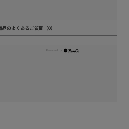
商品のよくあるご質問
（0）