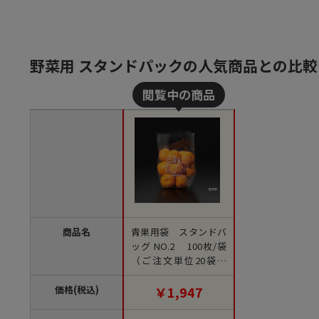
野菜用 スタンドパックの人気商品との比較
商品名
青果用袋 スタンドバ
ッグ NO.2 100枚/袋
（ご注文単位20袋）
【直送品】
価格(税込)
￥1,947