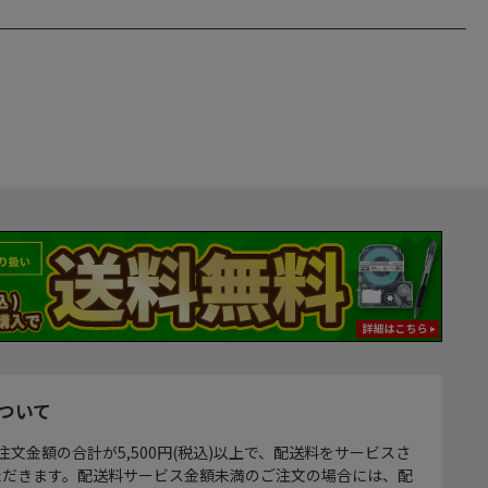
ついて
注文金額の合計が5,500円(税込)以上で、配送料をサービスさ
ただきます。配送料サービス金額未満のご注文の場合には、配