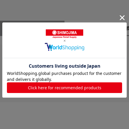
レビューはありません。