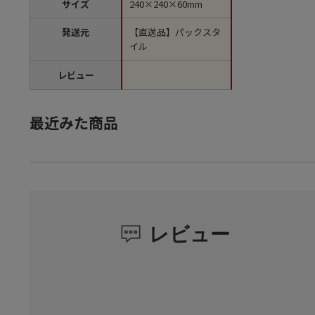
サイズ
240×240×60mm
発送元
【直送品】パックスタ
イル
レビュー
最近みた商品
レビュー