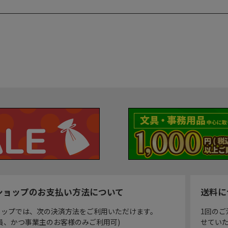
ショップのお支払い方法について
送料に
ョップでは、次の決済方法をご利用いただけます。
1回のご
員、かつ事業主のお客様のみご利用可)
せてい