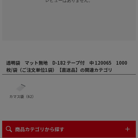
レビューはありません。
透明袋 マット無地 D-182 テープ付 中 120065 1000
枚/袋（ご注文単位1袋）【直送品】の関連カテゴリ
カマス袋（
62
）
商品カテゴリから探す