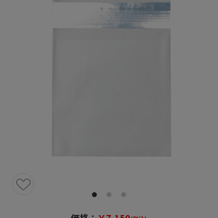
価格：
￥7,150