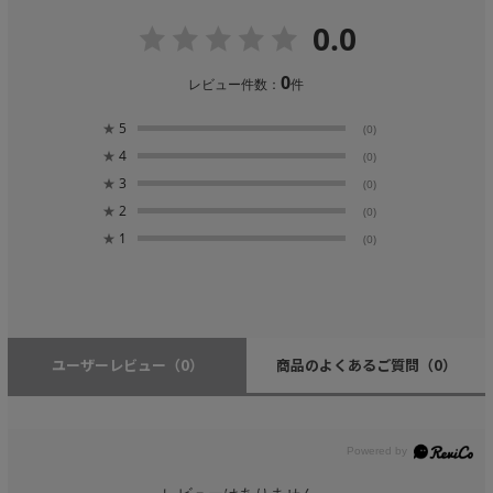
0.0
0
レビュー件数：
件
★
5
(0)
★
4
(0)
★
3
(0)
★
2
(0)
★
1
(0)
ユーザーレビュー
（0）
商品のよくあるご質問
（0）