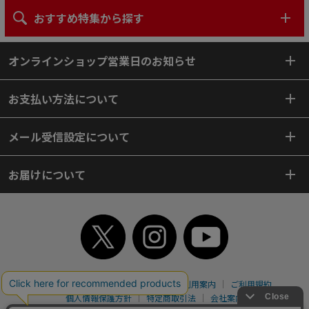
おすすめ特集から探す
オンラインショップ営業日のお知らせ
お支払い方法について
メール受信設定について
お届けについて
TOP
初めてご利用のお客様へ
ご利用案内
ご利用規約
個人情報保護方針
特定商取引法
会社案内