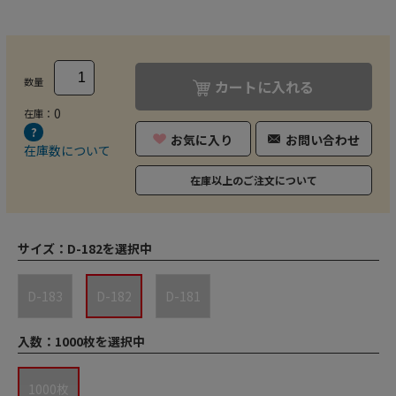
数量
カートに入れる
0
在庫：
お気に入り
お問い合わせ
在庫数について
在庫以上のご注文について
サイズ：
D-182を選択中
D-183
D-182
D-181
入数：
1000枚を選択中
1000枚