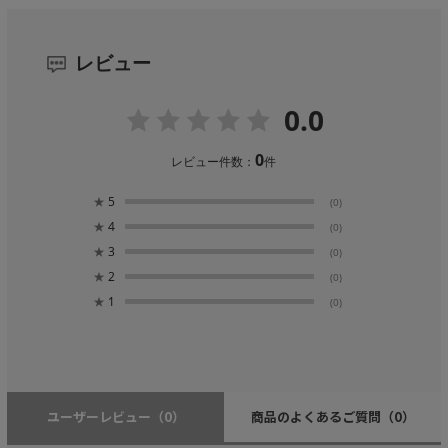
レビュー
0.0
0
レビュー件数：
件
★
5
(0)
★
4
(0)
★
3
(0)
★
2
(0)
★
1
(0)
ユーザーレビュー
（0）
商品のよくあるご質問
（0）