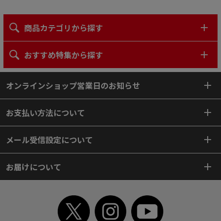
商品カテゴリから探す
おすすめ特集から探す
オンラインショップ営業日のお知らせ
お支払い方法について
メール受信設定について
お届けについて