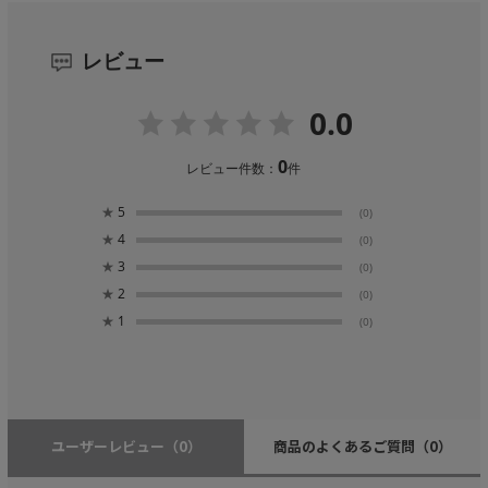
レビュー
0.0
0
レビュー件数：
件
★
5
(0)
★
4
(0)
★
3
(0)
★
2
(0)
★
1
(0)
ユーザーレビュー
（0）
商品のよくあるご質問
（0）