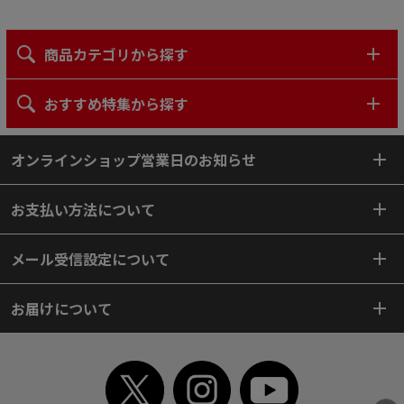
商品カテゴリから探す
おすすめ特集から探す
オンラインショップ営業日のお知らせ
お支払い方法について
メール受信設定について
お届けについて