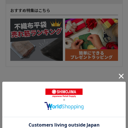
おすすめ特集はこちら
不織布平袋の人気商品との比較