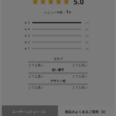
5.0
1
レビュー件数：
件
★
5
(1)
★
4
(0)
★
3
(0)
★
2
(0)
★
1
(0)
コスパ
とても悪い
とても良い
使い勝手
とても悪い
とても良い
デザイン性
とても悪い
とても良い
ユーザーレビュー
（1）
商品のよくあるご質問
（0）