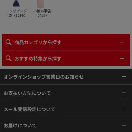
ラッピング
不織布平袋
袋（
1296
）
（
412
）
商品カテゴリから探す
おすすめ特集から探す
オンラインショップ営業日のお知らせ
お支払い方法について
メール受信設定について
お届けについて