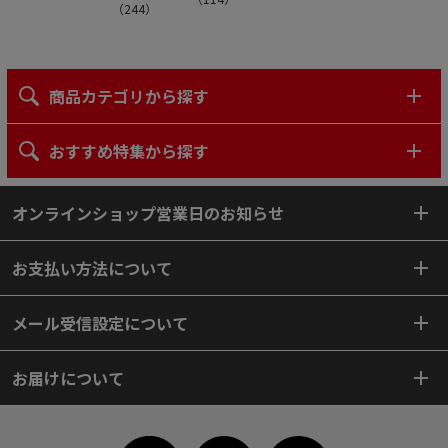
（
244
）
商品カテゴリから探す
おすすめ特集から探す
オンラインショップ営業日のお知らせ
お支払い方法について
メール受信設定について
お届けについて