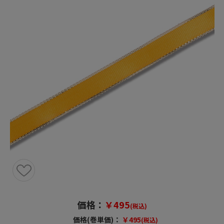
価格：
￥495
(税込)
価格(巻単価)：
￥495
(税込)