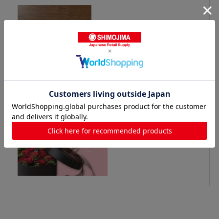
おすすめ特集はこちら