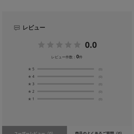
レビュー
0.0
0
レビュー件数：
件
★
5
(0)
★
4
(0)
★
3
(0)
★
2
(0)
★
1
(0)
ユーザーレビュー
（0）
商品のよくあるご質問
（0）