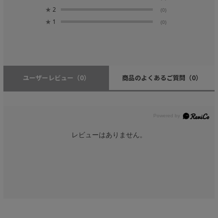
★
2
(0)
★
1
(0)
ユーザーレビュー
（0）
商品のよくあるご質問
（0）
レビューはありません。