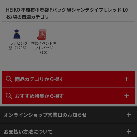
HEIKO 不織布巾着袋 Fバッグ Wシャンテタイプ L レッド 10
枚/袋の関連カテゴリ
ラッピング
季節イベントギ
袋（
1296
）
フトバッグ
（
10
）
商品カテゴリから探す
おすすめ特集から探す
オンラインショップ営業日のお知らせ
お支払い方法について