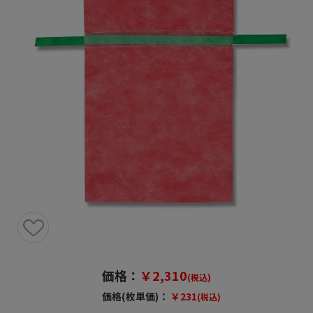
価格：
￥2,310
(税込)
価格(枚単価)：
￥231
(税込)