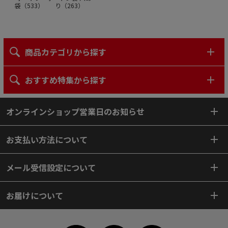
袋（
533
）
り（
263
）
商品カテゴリから探す
おすすめ特集から探す
オンラインショップ営業日のお知らせ
お支払い方法について
メール受信設定について
お届けについて