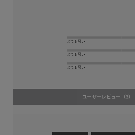
とても悪い
とても悪い
とても悪い
ユーザーレビュー
（3）