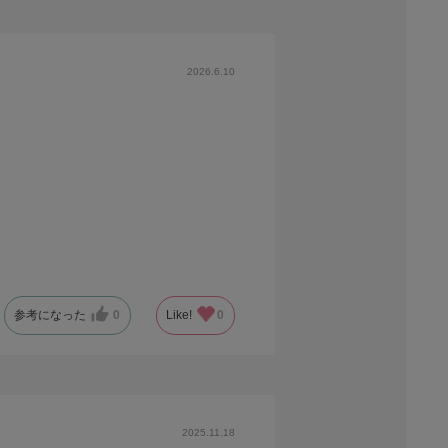
2026.6.10
参考になった
0
Like!
0
2025.11.18