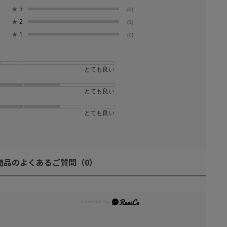
★
3
(0)
★
2
(0)
★
1
(0)
とても良い
とても良い
とても良い
商品のよくあるご質問
（0）