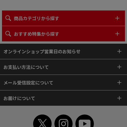
商品カテゴリから探す
おすすめ特集から探す
オンラインショップ営業日のお知らせ
お支払い方法について
メール受信設定について
お届けについて