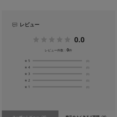
レビュー
0.0
0
レビュー件数：
件
★
5
(0)
★
4
(0)
★
3
(0)
★
2
(0)
★
1
(0)
ユーザーレビュー
（0）
商品のよくあるご質問
（0）