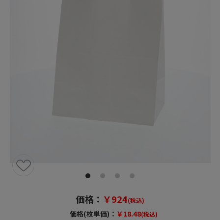
価格：
￥924
(税込)
価格(枚単価)：
￥18.48
(税込)