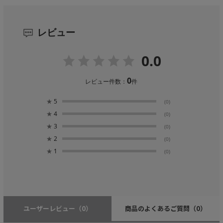
レビュー
0.0
0
レビュー件数：
件
★
5
(0)
★
4
(0)
★
3
(0)
★
2
(0)
★
1
(0)
ユーザーレビュー
（0）
商品のよくあるご質問
（0）