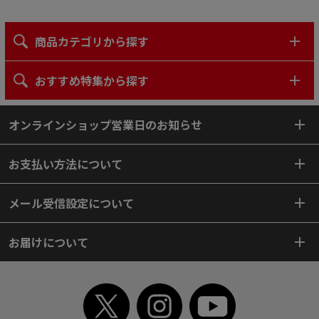
商品カテゴリから探す
おすすめ特集から探す
オンラインショップ営業日のお知らせ
お支払い方法について
メール受信設定について
お届けについて