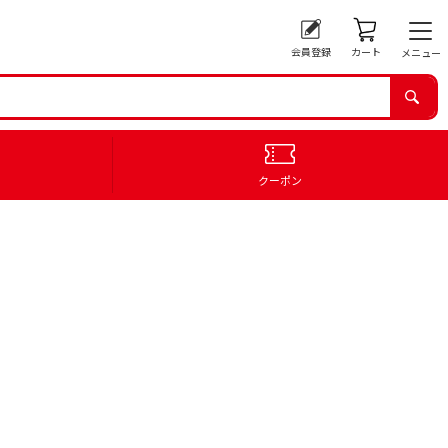
会員登録
カート
メニュー
クーポン