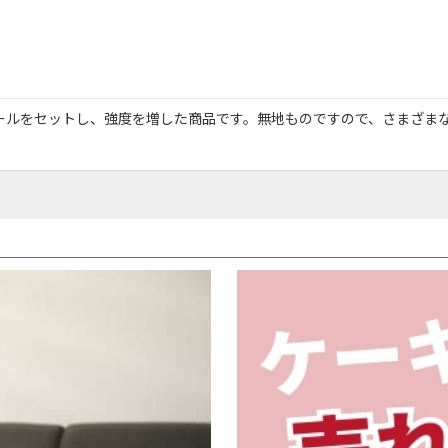
ボールをセットし、強度を増した商品です。無地ものですので、さまざま