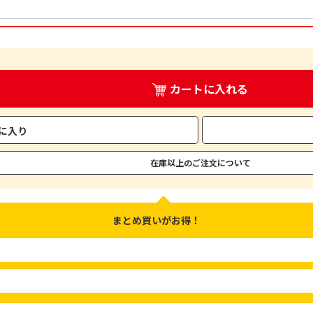
カートに入れる
に入り
在庫以上のご注文について
まとめ買いがお得！