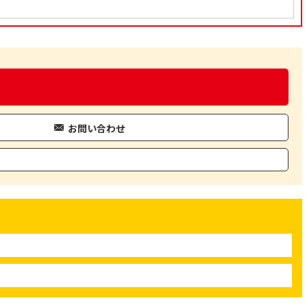
お問い合わせ