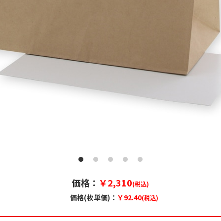
価格：
￥2,310
(税込)
価格(枚単価)：
￥92.40
(税込)