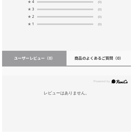
★
4
(0)
★
3
(0)
★
2
(0)
★
1
(0)
ユーザーレビュー
（0）
商品のよくあるご質問
（0）
レビューはありません。