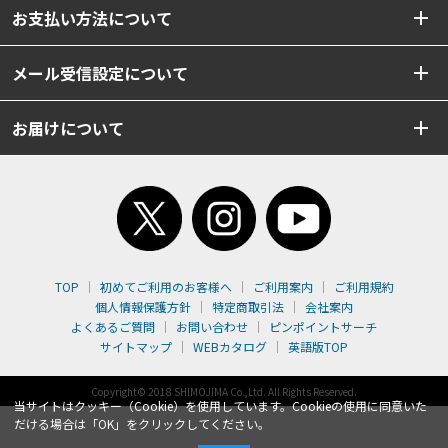
お支払い方法について
メール受信設定について
お届けについて
TOP
初めてご利用のお客様へ
ご利用案内
ご利用規約
個人情報保護方針
特定商取引法
会社案内
よくあるご質問
お問い合わせ
ピンポイントサーチ
サイトマップ
WEBカタログ
英語版TOP
Copyright© 2018 SHIMOJIMA Co.,Ltd. All Rights Reserved.
当サイトはクッキー（Cookie）を使用しています。Cookieの使用に同意いた
だける場合は「OK」をクリックしてください。