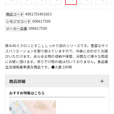
4901755401653
商品コード
006617500
シモジマコード
006617500
メーカー品番
厚み40ミクロンとすこししっかり目のシリーズです。豊富なサイ
ズバリエーションを取り揃えていますので、中身に合わせてお選
びいただけます。あらゆる物の収納や保管、分類など様々な用途
にお使い頂けます。吊り下げ用の紐は付いておりません。食品衛
生法規格基準適合商品です。●入数:100枚
商品詳細
おすすめ特集はこちら