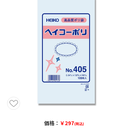
価格：
￥297
(税込)