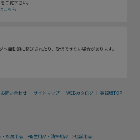
欄をご覧下さい。
はこちら
ダへ自動的に移送されたり、受信できない場合があります。
お問い合わせ
サイトマップ
WEBカタログ
英語版TOP
品・厨房用品
>
衛生用品・清掃用品
>
店舗用品