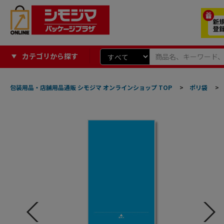
カテゴリから探す
包装用品・店舗用品通販 シモジマ オンラインショップ TOP
>
ポリ袋
>