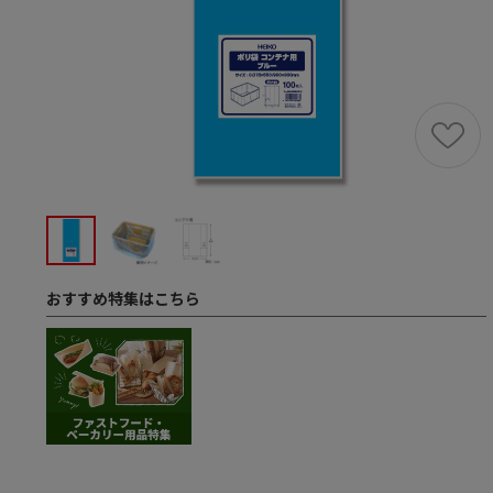
おすすめ特集はこちら