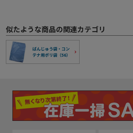
似たような商品の関連カテゴリ
ばんじゅう袋・コン
テナ用ポリ袋（
56
）