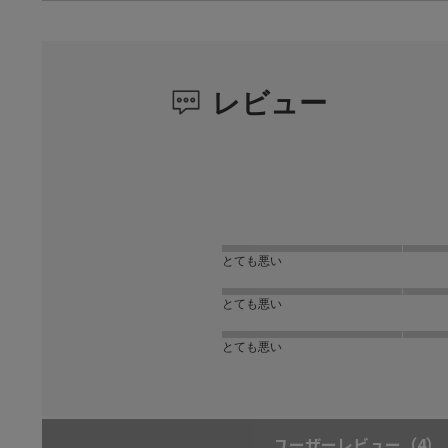
レビュー
とても悪い
とても悪い
とても悪い
ユーザーレビュー
（4）