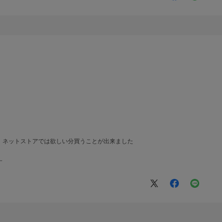
、ネットストアでは欲しい分買うことが出来ました
す