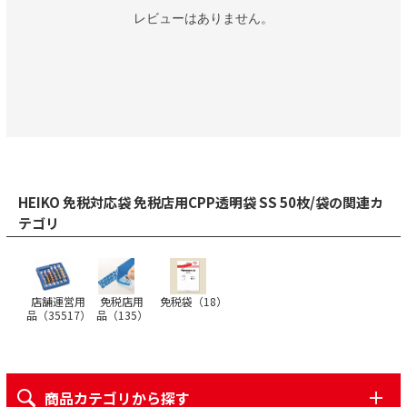
レビューはありません。
HEIKO 免税対応袋 免税店用CPP透明袋 SS 50枚/袋の関連カ
テゴリ
店舗運営用
免税店用
免税袋（
18
）
品（
35517
）
品（
135
）
商品カテゴリから探す