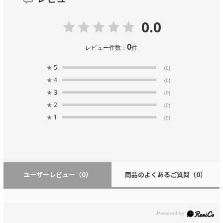
0.0
0
レビュー件数：
件
★
5
(0)
★
4
(0)
★
3
(0)
★
2
(0)
★
1
(0)
ユーザーレビュー
（0）
商品のよくあるご質問
（0）