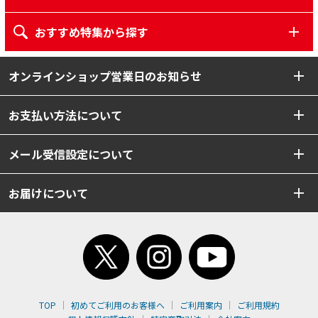
おすすめ特集から探す
オンラインショップ営業日のお知らせ
お支払い方法について
メール受信設定について
お届けについて
TOP
初めてご利用のお客様へ
ご利用案内
ご利用規約