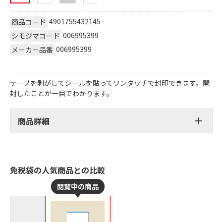
4901755432145
商品コード
006995399
シモジマコード
006995399
メーカー品番
テープを剥がしてシールを貼ってワンタッチで封印できます。開
封したことが一目でわかります。
商品詳細
免税袋の人気商品との比較