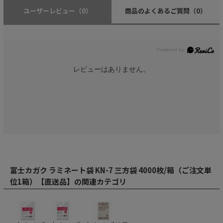
ユーザーレビュー
（0）
商品のよくあるご質問
（0）
レビューはありません。
富士カガク ラミネート袋 KN-7 三方袋 4000枚/箱（ご注文単
位1箱）【直送品】の関連カテゴリ