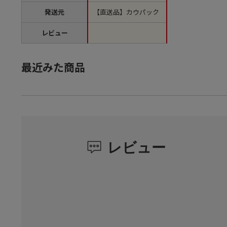
発送元
【直送品】カウパック
レビュー
最近みた商品
レビュー