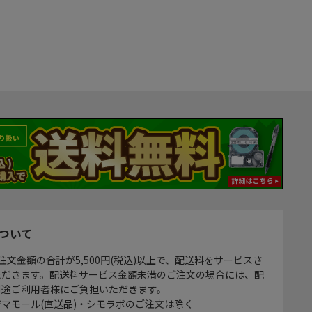
ついて
注文金額の合計が5,500円(税込)以上で、配送料をサービスさ
ただきます。配送料サービス金額未満のご注文の場合には、配
別途ご利用者様にご負担いただきます。
マモール(直送品)・シモラボのご注文は除く