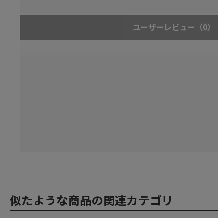
ユーザーレビュー
（0）
似たような商品の関連カテゴリ