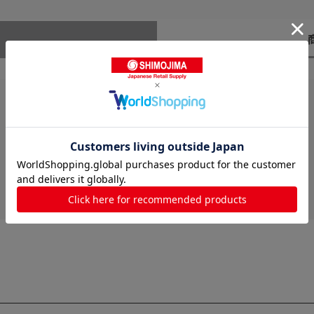
レビューはありません。