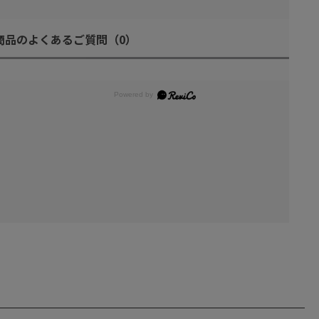
商品のよくあるご質問
（0）