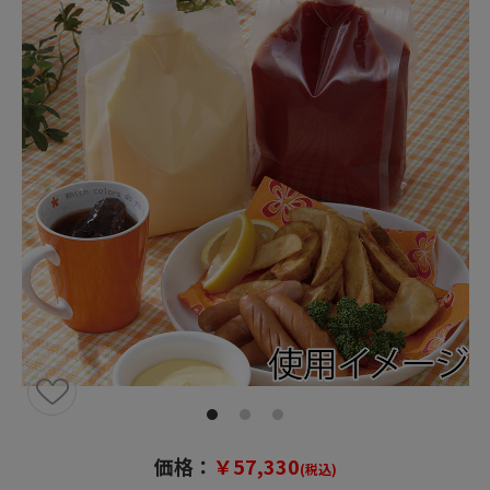
価格：
￥57,330
(税込)