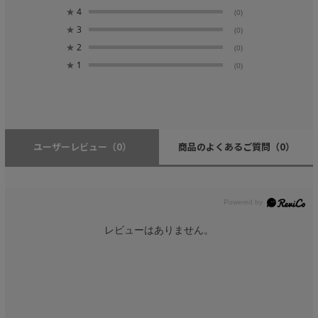
★
4
(0)
★
3
(0)
★
2
(0)
★
1
(0)
ユーザーレビュー
（0）
商品のよくあるご質問
（0）
レビューはありません。