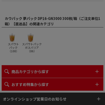
カウパック 夢パック DP16-GN3000 300枚/箱（ご注文単位1
箱）【直送品】の関連カテゴリ
スパウト
スパウトパック
パック
ガスバリア
（
108
）
（
86
）
商品カテゴリから探す
おすすめ特集から探す
オンラインショップ営業日のお知らせ