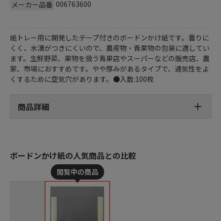
006763600
メーカー品番
紙トレー用に開発したテープ付きのボードンかけ紙です。曇りに
くく、水滴がつきにくいので、農産物・青果物の包装に適してい
ます。生鮮野菜、果物を扱う青果店やスーパーなどの販売店、農
家、市場におすすめです。やや厚みがあるタイプで、通気性をよ
くするために空気穴があります。●入数:100枚
商品詳細
ボードンかけ紙の人気商品との比較