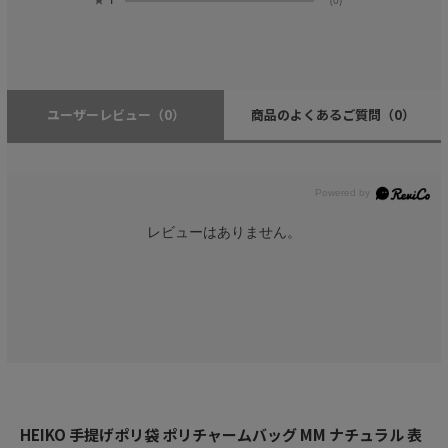
ユーザーレビュー
（0）
商品のよくあるご質問
（0）
レビューはありません。
HEIKO 手提げポリ袋 ポリチャームバッグ MM ナチュラル 表