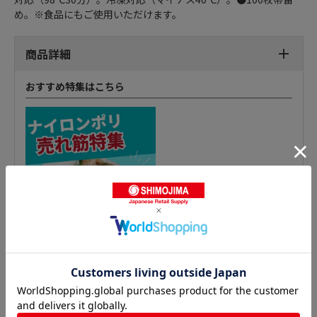
め。※食品にもご使用いただけます。
商品詳細
おすすめ特集はこちら
ナイロンポリ 三方袋 ノンバリアの人気商品との比較