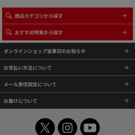
商品カテゴリから探す
おすすめ特集から探す
オンラインショップ営業日のお知らせ
お支払い方法について
メール受信設定について
お届けについて