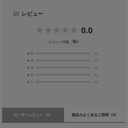
レビュー
0.0
0
レビュー件数：
件
★
5
(0)
★
4
(0)
★
3
(0)
★
2
(0)
★
1
(0)
ユーザーレビュー
（0）
商品のよくあるご質問
（0）