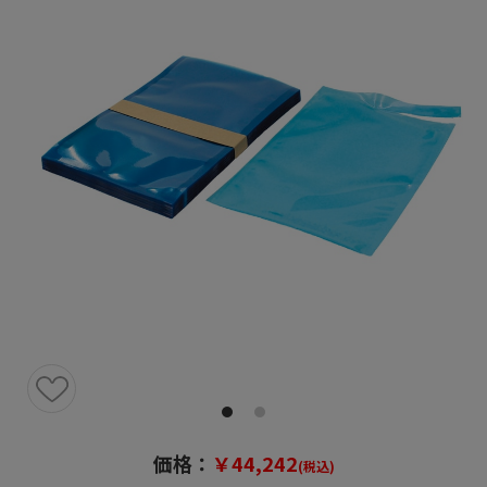
価格：
￥44,242
(税込)