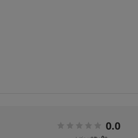
0.0
0