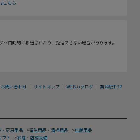
はこちら
ダへ自動的に移送されたり、受信できない場合があります。
お問い合わせ
サイトマップ
WEBカタログ
英語版TOP
品・厨房用品
>
衛生用品・清掃用品
>
店舗用品
ギフト
>
家電・店舗設備