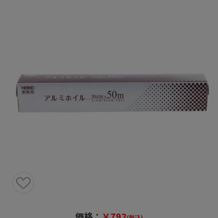
価格：
￥792
(税込)