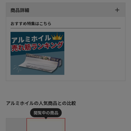
商品詳細
おすすめ特集はこちら
アルミホイルの人気商品との比較