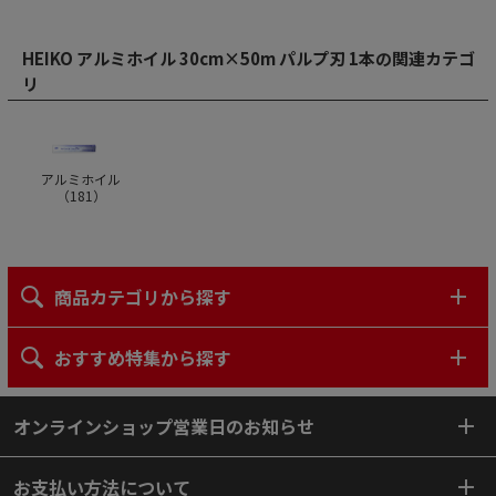
HEIKO アルミホイル 30cm×50m パルプ刃 1本の関連カテゴ
リ
アルミホイル
（
181
）
商品カテゴリから探す
おすすめ特集から探す
オンラインショップ営業日のお知らせ
お支払い方法について