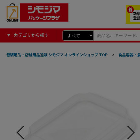
カテゴリから探す
包装用品・店舗用品通販 シモジマ オンラインショップ TOP
>
食品容器・