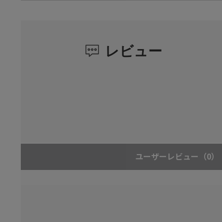
レビュー
ユーザーレビュー
（0）