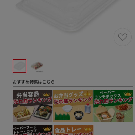
おすすめ特集はこちら