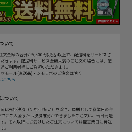
ついて
注文金額の合計が5,500円(税込)以上で、配送料をサービスさ
ただきます。配送料サービス金額未満のご注文の場合には、配
別途ご利用者様にご負担いただきます。
マモール(直送品)・シモラボのご注文は除く
はこちら
について
出荷は売掛決済（NP掛け払い）を除き、原則として営業日の午
時までにご入金または決済確認ができましたご注文は、当日発送
ます。それ以降にお受けしたご注文については翌営業日に発送
ます。