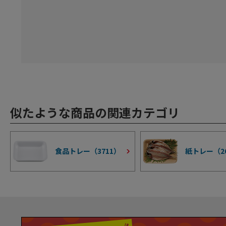
似たような商品の関連カテゴリ
食品トレー（
3711
）
紙トレー（
2