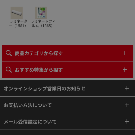
ラミネータ
ラミネートフィ
ー（
1581
）
ルム（
1365
）
商品カテゴリから探す
おすすめ特集から探す
オンラインショップ営業日のお知らせ
お支払い方法について
メール受信設定について