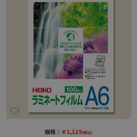
価格：
￥1,115
(税込)