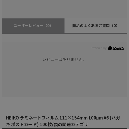
ユーザーレビュー
（0）
商品のよくあるご質問
（0）
レビューはありません。
HEIKO ラミネートフィルム 111×154mm 100μm A6 (ハガ
キ ポストカード) 100枚/袋の関連カテゴリ